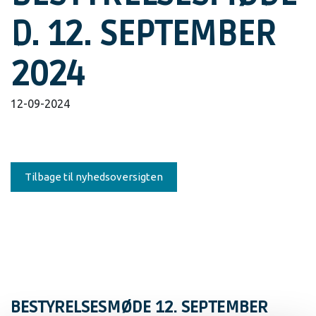
D. 12. SEPTEMBER
2024
12-09-2024
Tilbage til nyhedsoversigten
BESTYRELSESMØDE 12. SEPTEMBER