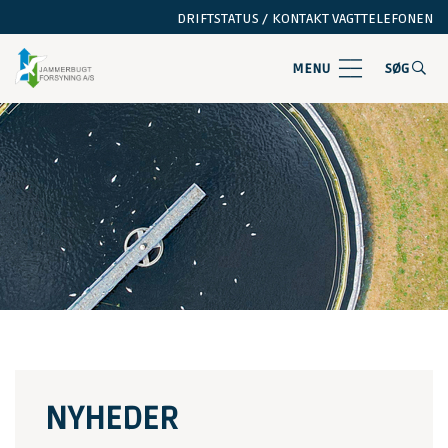
DRIFTSTATUS /
KONTAKT VAGTTELEFONEN
MENU
SØG
NYHEDER