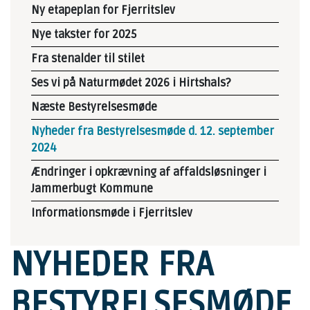
Ny etapeplan for Fjerritslev
Nye takster for 2025
Fra stenalder til stilet
Ses vi på Naturmødet 2026 i Hirtshals?
Næste Bestyrelsesmøde
Nyheder fra Bestyrelsesmøde d. 12. september
2024
Ændringer i opkrævning af affaldsløsninger i
Jammerbugt Kommune
Informationsmøde i Fjerritslev
NYHEDER FRA
BESTYRELSESMØDE