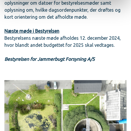
oplysninger om datoer for bestyrelsesmøder samt
oplysning om, hvilke dagsordenpunkter, der drøftes og
kort orientering om det afholdte møde.
Næste møde i Bestyrelsen
Bestyrelsens næste møde afholdes 12. december 2024,
hvor blandt andet budgettet for 2025 skal vedtages.
Bestyrelsen for Jammerbugt Forsyning A/S