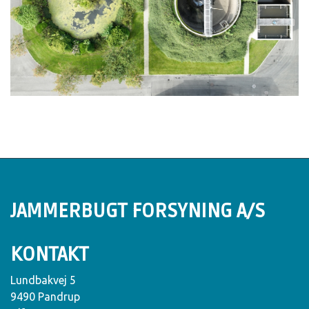
JAMMERBUGT FORSYNING A/S
KONTAKT
Lundbakvej 5
9490 Pandrup