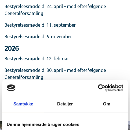
Bestyrelsesmøde d. 24. april - med efterfølgende
Generalforsamling
Bestyrelsesmøde d. 11. september
Bestyrelsesmøde d. 6. november
2026
Bestyrelsesmøde d. 12. februar
Bestyrelsesmøde d. 30. april - med efterfølgende
Generalforsamling
Bestyrelsesmøde d. 10. september
Bestyrelsesmøde d. 5. november
Samtykke
Detaljer
Om
Denne hjemmeside bruger cookies