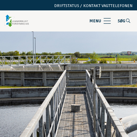
DRIFTSTATUS /
KONTAKT VAGTTELEFONEN
MENU
SØG