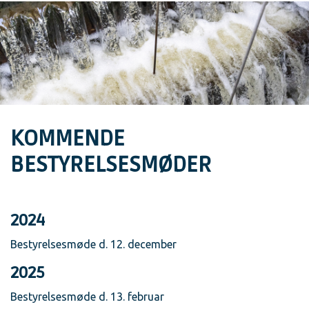
KOMMENDE
BESTYRELSESMØDER
2024
Bestyrelsesmøde d. 12. december
2025
Bestyrelsesmøde d. 13. februar