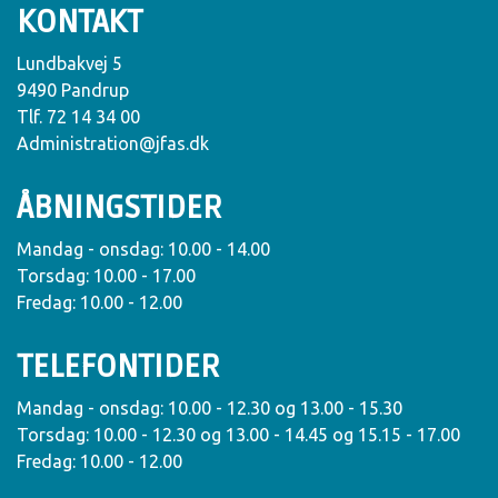
KONTAKT
Lundbakvej 5
9490 Pandrup
Tlf. 72 14 34 00
Administration@jfas.dk
ÅBNINGSTIDER
Mandag - onsdag: 10.00 - 14.00
Torsdag: 10.00 - 17.00
Fredag: 10.00 - 12.00
TELEFONTIDER
Mandag - onsdag: 10.00 - 12.30 og 13.00 - 15.30
Torsdag: 10.00 - 12.30 og 13.00 - 14.45 og 15.15 - 17.00
Fredag: 10.00 - 12.00