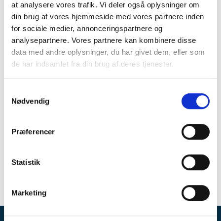
at analysere vores trafik. Vi deler også oplysninger om
din brug af vores hjemmeside med vores partnere inden
for sociale medier, annonceringspartnere og
analysepartnere. Vores partnere kan kombinere disse
data med andre oplysninger, du har givet dem, eller som
de har indsamlet fra din brug af deres tjenester.
Samtykkevalg
Nødvendig
Præferencer
Statistik
Marketing