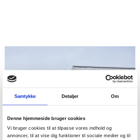
Samtykke
Detaljer
Om
Denne hjemmeside bruger cookies
Vi bruger cookies til at tilpasse vores indhold og
annoncer, til at vise dig funktioner til sociale medier og til