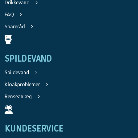
Drikkevand
FAQ
Spareråd
SPILDEVAND
Spildevand
Kloakproblemer
Renseanlæg
KUNDESERVICE